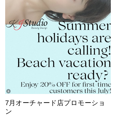
7月オーチャード店プロモーショ
ン