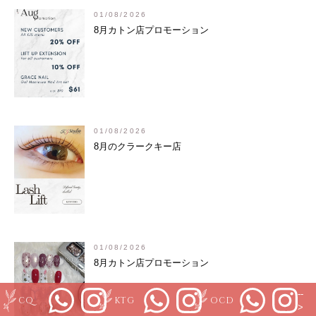
01/08/2026
8月カトン店プロモーション
01/08/2026
8月のクラークキー店
01/08/2026
8月カトン店プロモーション
--
CQ
KTG
OCD
>