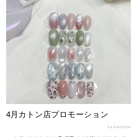
4月カトン店プロモーション
01/04/2026