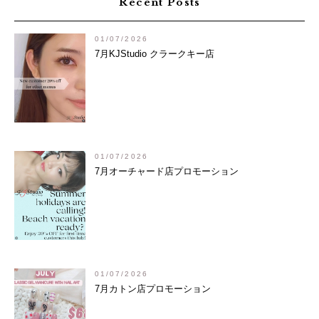
Recent Posts
ー
シ
01/07/2026
ョ
7月KJStudio クラークキー店
ン
01/07/2026
7月オーチャード店プロモーション
01/07/2026
7月カトン店プロモーション