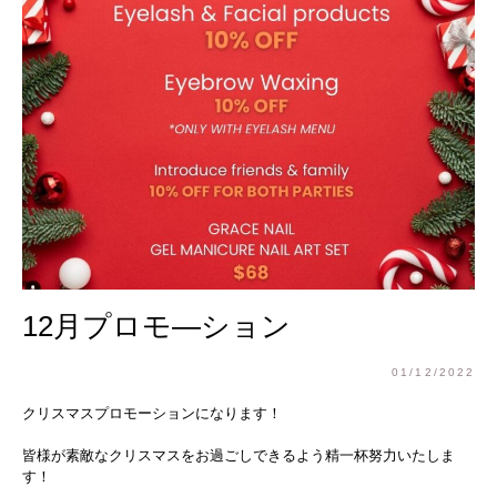
12月プロモ―ション
01/12/2022
クリスマスプロモーションになります！
皆様が素敵なクリスマスをお過ごしできるよう精一杯努力いたしま
す！