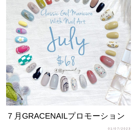
７月GRACENAILプロモーション
01/07/2023