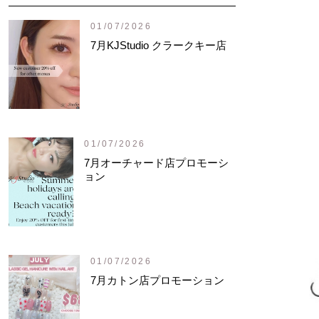
01/07/2026
7月KJStudio クラークキー店
01/07/2026
7月オーチャード店プロモーシ
ョン
01/07/2026
7月カトン店プロモーション