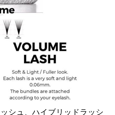
ラッシュ、ハイブリッドラッシ