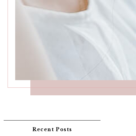
Recent Posts