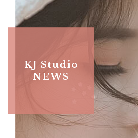
KJ Studio
NEWS