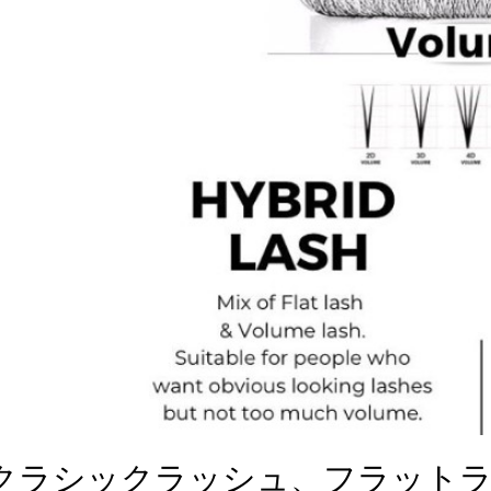
クラシックラッシュ、フラット