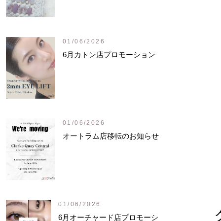
01/06/2026
6月カトン店プロモーション
01/06/2026
オートラム店移転のお知らせ
01/06/2026
6月オーチャード店プロモーシ