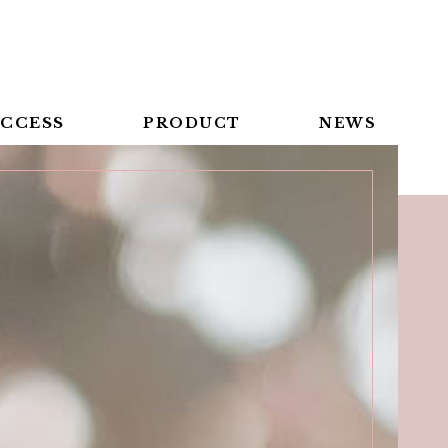
CCESS
PRODUCT
NEWS